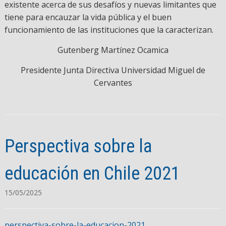
existente acerca de sus desafíos y nuevas limitantes que
tiene para encauzar la vida pública y el buen
funcionamiento de las instituciones que la caracterizan.
Gutenberg Martínez Ocamica
Presidente Junta Directiva Universidad Miguel de
Cervantes
Perspectiva sobre la
educación en Chile 2021
15/05/2025
perspectiva-sobre-la-educacion-2021