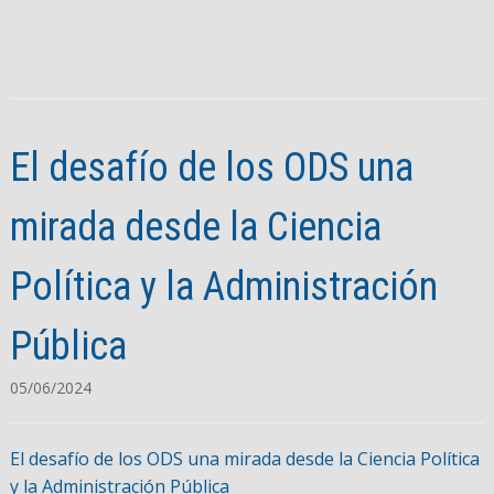
El desafío de los ODS una
mirada desde la Ciencia
Política y la Administración
Pública
05/06/2024
El desafío de los ODS una mirada desde la Ciencia Política
y la Administración Pública