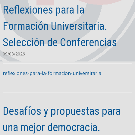
Reflexiones para la
Formación Universitaria.
Selección de Conferencias
09/03/2026
reflexiones-para-la-formacion-universitaria
Desafíos y propuestas para
una mejor democracia.