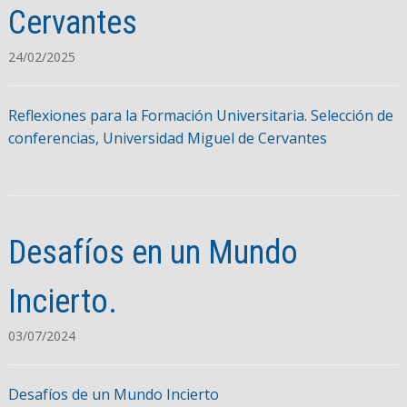
Cervantes
24/02/2025
Reflexiones para la Formación Universitaria. Selección de
conferencias, Universidad Miguel de Cervantes
Desafíos en un Mundo
Incierto.
03/07/2024
Desafíos de un Mundo Incierto