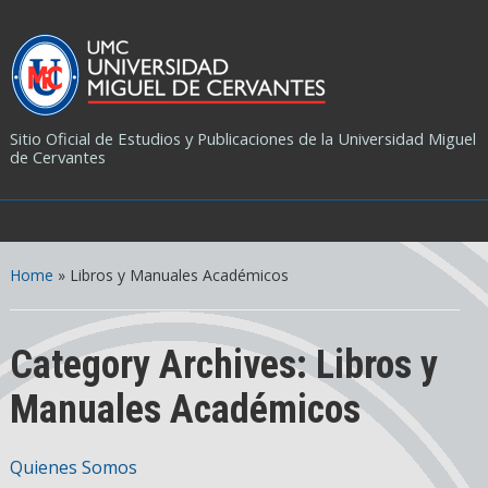
Sitio Oficial de Estudios y Publicaciones de la Universidad Miguel
de Cervantes
Home
» Libros y Manuales Académicos
Category Archives:
Libros y
Manuales Académicos
Quienes Somos