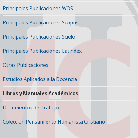
Principales Publicaciones WOS
Principales Publicaciones Scopus
Principales Publicaciones Scielo
Principales Publicaciones Latindex
Otras Publicaciones
Estudios Aplicados a la Docencia
Libros y Manuales Académicos
Documentos de Trabajo
Colección Pensamiento Humanista Cristiano