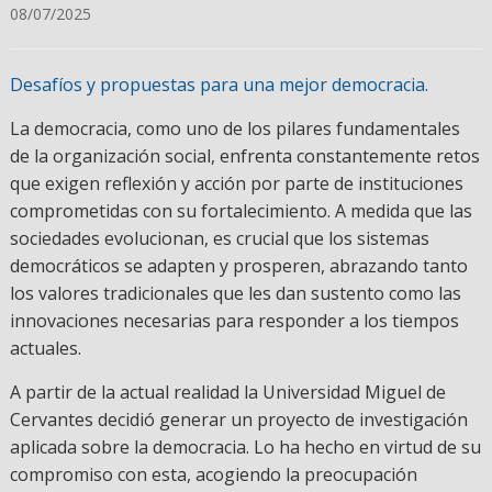
08/07/2025
Desafíos y propuestas para una mejor democracia.
La democracia, como uno de los pilares fundamentales
de la organización social, enfrenta constantemente retos
que exigen reflexión y acción por parte de instituciones
comprometidas con su fortalecimiento. A medida que las
sociedades evolucionan, es crucial que los sistemas
democráticos se adapten y prosperen, abrazando tanto
los valores tradicionales que les dan sustento como las
innovaciones necesarias para responder a los tiempos
actuales.
A partir de la actual realidad la Universidad Miguel de
Cervantes decidió generar un proyecto de investigación
aplicada sobre la democracia. Lo ha hecho en virtud de su
compromiso con esta, acogiendo la preocupación