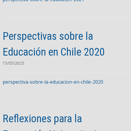
Perspectivas sobre la
Educación en Chile 2020
15/05/2025
perspectiva-sobre-la-educacion-en-chile-2020
Reflexiones para la