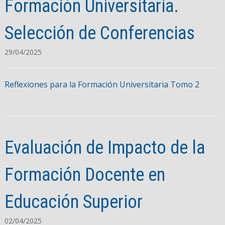
Formación Universitaria.
Selección de Conferencias
29/04/2025
Reflexiones para la Formación Universitaria Tomo 2
Evaluación de Impacto de la
Formación Docente en
Educación Superior
02/04/2025