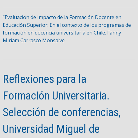
“Evaluación de Impacto de la Formación Docente en
Educación Superior: En el contexto de los programas de
formación en docencia universitaria en Chile: Fanny
Miriam Carrasco Monsalve
Reflexiones para la
Formación Universitaria.
Selección de conferencias,
Universidad Miguel de