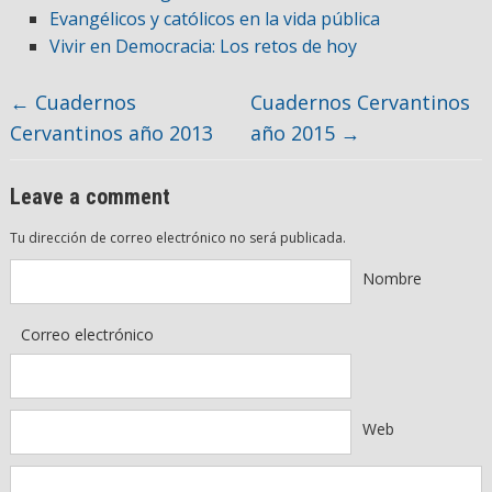
Evangélicos y católicos en la vida pública
Vivir en Democracia: Los retos de hoy
←
Cuadernos
Cuadernos Cervantinos
Cervantinos año 2013
año 2015
→
Leave a comment
Tu dirección de correo electrónico no será publicada.
Nombre
Correo electrónico
Web
Comentario