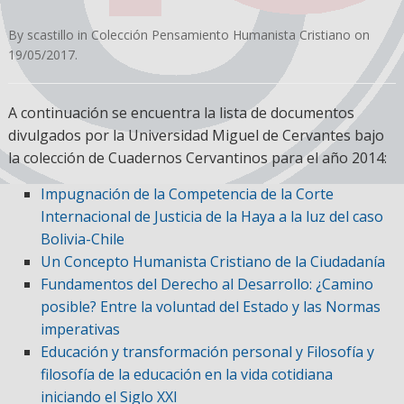
By
scastillo
in
Colección Pensamiento Humanista Cristiano
on
19/05/2017
.
A continuación se encuentra la lista de documentos
divulgados por la Universidad Miguel de Cervantes bajo
la colección de Cuadernos Cervantinos para el año 2014:
Impugnación de la Competencia de la Corte
Internacional de Justicia de la Haya a la luz del caso
Bolivia-Chile
Un Concepto Humanista Cristiano de la Ciudadanía
Fundamentos del Derecho al Desarrollo: ¿Camino
posible? Entre la voluntad del Estado y las Normas
imperativas
Educación y transformación personal y Filosofía y
filosofía de la educación en la vida cotidiana
iniciando el Siglo XXI