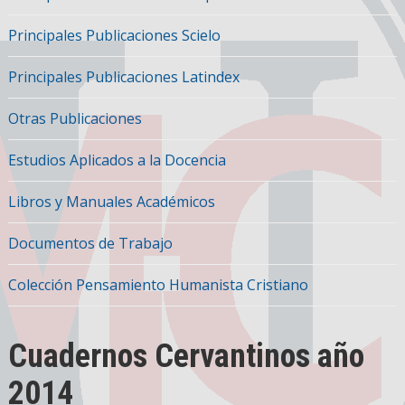
Principales Publicaciones Scielo
Principales Publicaciones Latindex
Otras Publicaciones
Estudios Aplicados a la Docencia
Libros y Manuales Académicos
Documentos de Trabajo
Colección Pensamiento Humanista Cristiano
Cuadernos Cervantinos año
2014